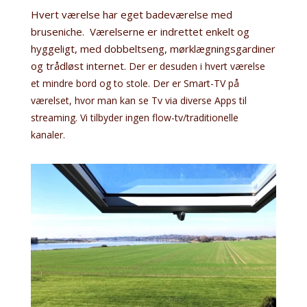
Hvert værelse har eget badeværelse med
bruseniche. Værelserne er indrettet enkelt og
hyggeligt, med dobbeltseng, mørklægningsgardiner
og trådløst internet.
Der er desuden i hvert værelse
et mindre bord og to stole.
Der er Smart-TV på
værelset, hvor man kan se Tv via diverse Apps til
streaming. Vi tilbyder ingen flow-tv/traditionelle
kanaler.