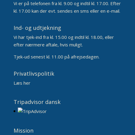
Vi er på telefonen fra kl. 9.00 og indtil kl. 17.00. Efter
kl. 17.00 kan der evt. sendes en sms eller en e-mail.
Ind- og udtjekning
Vi har tjek-ind fra kl. 15.00 og indtil kl. 18.00, eller
efter nærmere aftale, hvis muligt.
Tjek-ud senest kl. 11.00 på afrejsedagen.
Privatlivspolitik
Læs her
Tripadvisor dansk
Mission