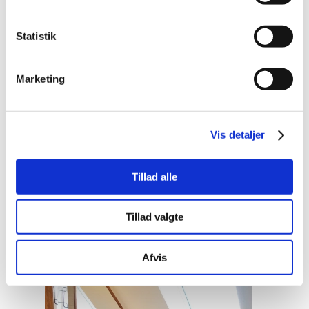
Statistik
Marketing
Vis detaljer
Tillad alle
Tillad valgte
Afvis