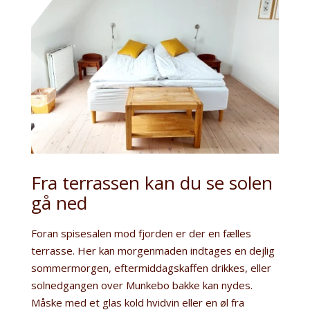
Fra terrassen kan du se solen
gå ned
Foran spisesalen mod fjorden er der en fælles
terrasse. Her kan morgenmaden indtages en dejlig
sommermorgen, eftermiddagskaffen drikkes, eller
solnedgangen over Munkebo bakke kan nydes.
Måske med et glas kold hvidvin eller en øl fra