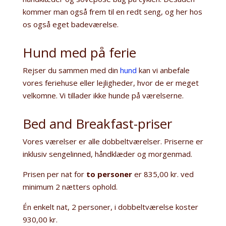
kommer man også frem til en redt seng, og her hos
os også eget badeværelse.
Hund med på ferie
Rejser du sammen med din
hund
kan vi anbefale
vores feriehuse eller lejligheder, hvor de er meget
velkomne. Vi tillader ikke hunde på værelserne.
Bed and Breakfast-priser
Vores værelser er alle dobbeltværelser. Priserne er
inklusiv sengelinned, håndklæder og morgenmad.
Prisen per nat for
to personer
er 835,00 kr. ved
minimum 2 nætters ophold.
Én enkelt nat, 2 personer, i dobbeltværelse koster
930,00 kr.