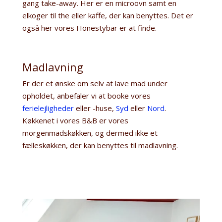
gang take-away. Her er en microovn samt en
elkoger til the eller kaffe, der kan benyttes. Det er
også her vores Honestybar er at finde.
Madlavning
Er der et ønske om selv at lave mad under
opholdet, anbefaler vi at booke vores
ferielejligheder
eller -huse,
Syd
eller
Nord
.
Køkkenet i vores B&B er vores
morgenmadskøkken, og dermed ikke et
fælleskøkken, der kan benyttes til madlavning.