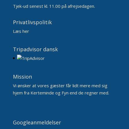
Tjek-ud senest kl. 11.00 på afrejsedagen.
Privatlivspolitik
Læs her
Tripadvisor dansk
Mission
Vi ønsker at vores gæster får lidt mere med sig
hjem fra Kerteminde og Fyn end de regner med.
Googleanmeldelser