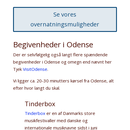
Se vores
overnatningsmuligheder
Begivenheder i Odense
Der er selvfølgelig også langt flere spændende
begivenheder i Odense og omegn end nævnt her
Tjek
VisitOdense
.
Vi ligger ca. 20-30 minutters kørsel fra Odense, alt
efter hvor langt du skal.
Tinderbox
Tinderbox
er en af Danmarks store
musikfestivaller med danske og
internationale musiknavne sidst i juni