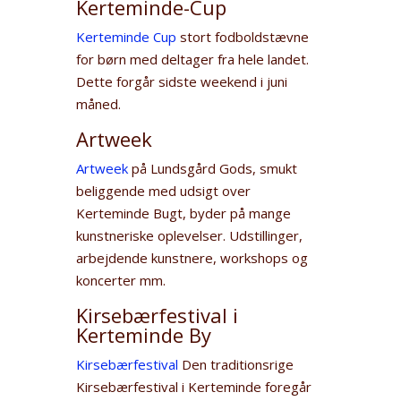
Kerteminde-Cup
Kerteminde Cup
stort fodboldstævne
for børn med deltager fra hele landet.
Dette forgår sidste weekend i juni
måned.
Artweek
Artweek
på Lundsgård Gods, smukt
beliggende med udsigt over
Kerteminde Bugt, byder på mange
kunstneriske oplevelser. Udstillinger,
arbejdende kunstnere, workshops og
koncerter mm.
Kirsebærfestival i
Kerteminde By
Kirsebærfestival
Den traditionsrige
Kirsebærfestival i Kerteminde foregår